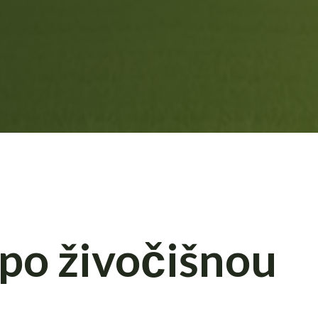
 po živočišnou