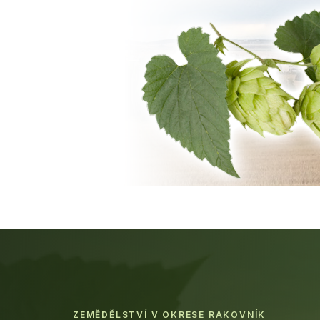
ZEMĚDĚLSTVÍ V OKRESE RAKOVNÍK