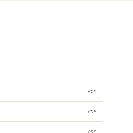
PDF
PDF
PDF