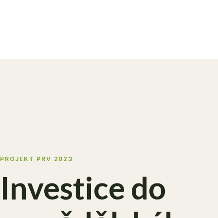
PROJEKT PRV 2023
Investice do